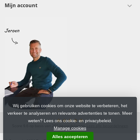
Mijn account
Wij gebruiken cookies om onze website te verbeteren, het
verkeer te analyseren en relevante advertenties te tonen. Meer
weten? Lees ons cookie- en privacybeleid.
Score
9.6
op basis van
202
beoordelingen.
Lees alle beoordelingen
Manage cookies
Alles accepteren