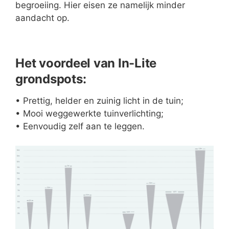
begroeiing. Hier eisen ze namelijk minder
aandacht op.
Het voordeel van In-Lite
grondspots:
• Prettig, helder en zuinig licht in de tuin;
• Mooi weggewerkte tuinverlichting;
• Eenvoudig zelf aan te leggen.