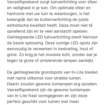
Vanzelfsprekend zorgt tuinverlichting voor sfeer
en veiligheid in je tuin. Om optimale sfeer en
harmonie met uw tuin te waarborgen, is het
belangrijk dat de buitenverlichting de juiste
esthetische kwaliteit heeft. Deze moet niet té
opvallend zijn en te veel aandacht opeisen.
Geïntegreerde LED tuinverlichting biedt hiervoor
de beste oplossing. Deze zuinige LED-spots zijn
eenvoudig te verwerken in bestrating, hout of
grind. Zo krijg je het mooiste licht, zonder dat je
tegen te grote of ontsierende lampen aankijkt.
De geïntegreerde grondspots van In-Lite bieden
met name uitkomst voor strakke tuinen.
Daarin zouden gewone tuinlampen erg opvallen.
Vanzelfsprekend zijn de gewone tuinlampen
van In-Lite fraai vormgegeven en zijn deze
perfect geschikt voor tuinen met meer