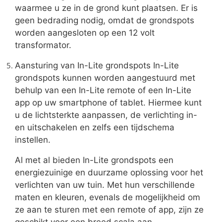
waarmee u ze in de grond kunt plaatsen. Er is
geen bedrading nodig, omdat de grondspots
worden aangesloten op een 12 volt
transformator.
Aansturing van In-Lite grondspots In-Lite
grondspots kunnen worden aangestuurd met
behulp van een In-Lite remote of een In-Lite
app op uw smartphone of tablet. Hiermee kunt
u de lichtsterkte aanpassen, de verlichting in-
en uitschakelen en zelfs een tijdschema
instellen.
Al met al bieden In-Lite grondspots een
energiezuinige en duurzame oplossing voor het
verlichten van uw tuin. Met hun verschillende
maten en kleuren, evenals de mogelijkheid om
ze aan te sturen met een remote of app, zijn ze