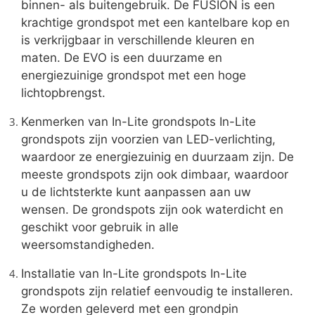
binnen- als buitengebruik. De FUSION is een
krachtige grondspot met een kantelbare kop en
is verkrijgbaar in verschillende kleuren en
maten. De EVO is een duurzame en
energiezuinige grondspot met een hoge
lichtopbrengst.
Kenmerken van In-Lite grondspots In-Lite
grondspots zijn voorzien van LED-verlichting,
waardoor ze energiezuinig en duurzaam zijn. De
meeste grondspots zijn ook dimbaar, waardoor
u de lichtsterkte kunt aanpassen aan uw
wensen. De grondspots zijn ook waterdicht en
geschikt voor gebruik in alle
weersomstandigheden.
Installatie van In-Lite grondspots In-Lite
grondspots zijn relatief eenvoudig te installeren.
Ze worden geleverd met een grondpin