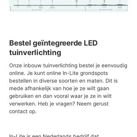
Bestel geïntegreerde LED
tuinverlichting
Onze inbouw tuinverlichting bestel je eenvoudig
online. Je kunt online In-Lite grondspots
bestellen in diverse soorten en maten. Dit is
mede afhankelijk van hoe je ze wilt gaan
gebruiken en dan vooral waar je ze in wilt
verwerken. Heb je vragen? Neem gerust
contact op.
In-Lite is een Nederlands bedrijf dat