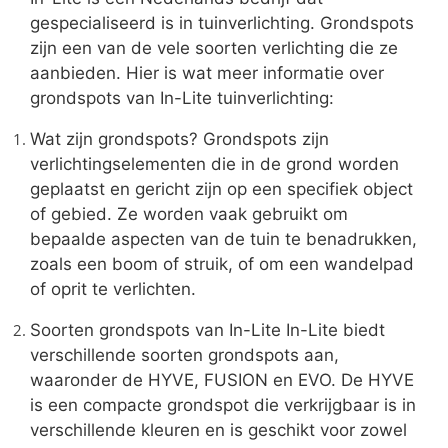
gespecialiseerd is in tuinverlichting. Grondspots
zijn een van de vele soorten verlichting die ze
aanbieden. Hier is wat meer informatie over
grondspots van In-Lite tuinverlichting:
Wat zijn grondspots? Grondspots zijn
verlichtingselementen die in de grond worden
geplaatst en gericht zijn op een specifiek object
of gebied. Ze worden vaak gebruikt om
bepaalde aspecten van de tuin te benadrukken,
zoals een boom of struik, of om een wandelpad
of oprit te verlichten.
Soorten grondspots van In-Lite In-Lite biedt
verschillende soorten grondspots aan,
waaronder de HYVE, FUSION en EVO. De HYVE
is een compacte grondspot die verkrijgbaar is in
verschillende kleuren en is geschikt voor zowel