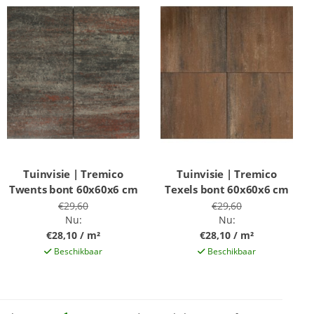
Tuinvisie | Tremico
Tuinvisie | Tremico
Twents bont 60x60x6 cm
Texels bont 60x60x6 cm
€29,60
€29,60
Nu:
Nu:
€28,10 / m²
€28,10 / m²
Beschikbaar
Beschikbaar