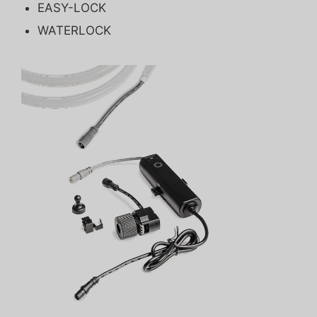
EASY-LOCK
WATERLOCK