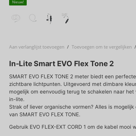
Nieuw!
Aan verlanglijst toevoegen
/
Toevoegen om te vergelijken
In-Lite Smart EVO Flex Tone 2
SMART EVO FLEX TONE 2 meter biedt een perfecte eg
zichtbare lichtpunten. Uitgevoerd met dimbare kleur
mogelijk om eenvoudig terug te schakelen naar he
in-lite.
Strak of liever organische vormen? Alles is mogelijk
van SMART EVO FLEX TONE.
Gebruik EVO FLEX-EXT CORD 1 om de kabel mooi w