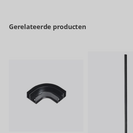
Gerelateerde producten