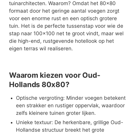
tuinarchitecten. Waarom? Omdat het 80x80
formaat door het geringe aantal voegen zorgt
voor een enorme rust en een optisch grotere
tuin. Het is de perfecte tussenstap voor wie de
stap naar 100x100 net te groot vindt, maar wel
die high-end, rustgevende hotellook op het
eigen terras wil realiseren.
Waarom kiezen voor Oud-
Hollands 80x80?
Optische vergroting:
Minder voegen betekent
een strakker en rustiger oppervlak, waardoor
zelfs kleinere tuinen groter lijken.
Unieke textuur:
De herkenbare, grillige Oud-
Hollandse structuur breekt het grote