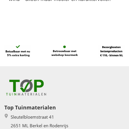
Top Tuinmaterialen
Sleutelbloemstraat 41
2651 ML Berkel en Rodenrijs