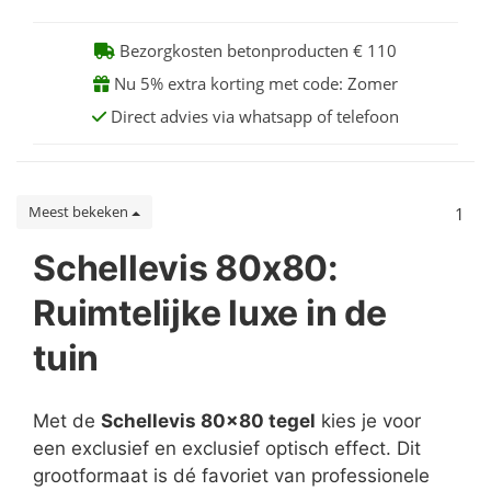
Bezorgkosten betonproducten € 110
Nu 5% extra korting met code: Zomer
Direct advies via whatsapp of telefoon
Meest bekeken
1
Schellevis 80x80:
Ruimtelijke luxe in de
tuin
Met de
Schellevis 80x80 tegel
kies je voor
een exclusief en exclusief optisch effect. Dit
grootformaat is dé favoriet van professionele