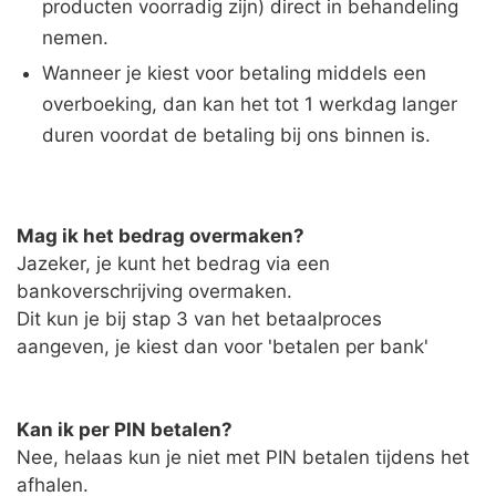
producten voorradig zijn) direct in behandeling
nemen.
Wanneer je kiest voor betaling middels een
overboeking, dan kan het tot 1 werkdag langer
duren voordat de betaling bij ons binnen is.
Mag ik het bedrag overmaken?
Jazeker, je kunt het bedrag via een
bankoverschrijving overmaken.
Dit kun je bij stap 3 van het betaalproces
aangeven, je kiest dan voor 'betalen per bank'
Kan ik per PIN betalen?
Nee, helaas kun je niet met PIN betalen tijdens het
afhalen.