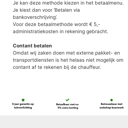
Je kan deze methode kiezen in het betaalmenu.
Je kiest dan voor ‘Betalen via
bankoverschrijving’.
Voor deze betaalmethode wordt € 5,-
administratiekosten in rekening gebracht.
Contant betalen
Omdat wij zaken doen met externe pakket- en
transportdiensten is het helaas niet mogelijk om
contant af te rekenen bij de chauffeur.