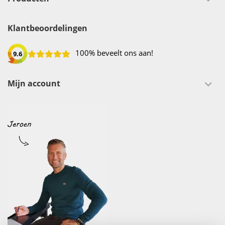
Klantbeoordelingen
100% beveelt ons aan!
9.6
Mijn account