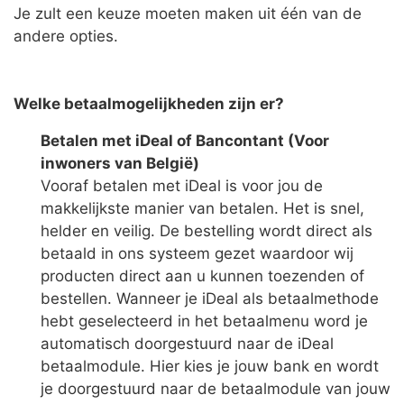
Je zult een keuze moeten maken uit één van de
andere opties.
Welke betaalmogelijkheden zijn er?
Betalen met iDeal of Bancontant (Voor
inwoners van België)
Vooraf betalen met iDeal is voor jou de
makkelijkste manier van betalen. Het is snel,
helder en veilig. De bestelling wordt direct als
betaald in ons systeem gezet waardoor wij
producten direct aan u kunnen toezenden of
bestellen. Wanneer je iDeal als betaalmethode
hebt geselecteerd in het betaalmenu word je
automatisch doorgestuurd naar de iDeal
betaalmodule. Hier kies je jouw bank en wordt
je doorgestuurd naar de betaalmodule van jouw