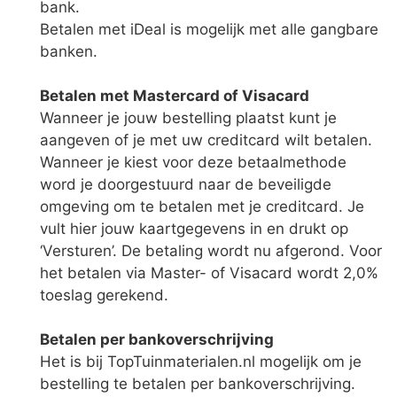
bank.
Betalen met iDeal is mogelijk met alle gangbare
banken.
Betalen met Mastercard of Visacard
Wanneer je jouw bestelling plaatst kunt je
aangeven of je met uw creditcard wilt betalen.
Wanneer je kiest voor deze betaalmethode
word je doorgestuurd naar de beveiligde
omgeving om te betalen met je creditcard. Je
vult hier jouw kaartgegevens in en drukt op
‘Versturen’. De betaling wordt nu afgerond. Voor
het betalen via Master- of Visacard wordt 2,0%
toeslag gerekend.
Betalen per bankoverschrijving
Het is bij TopTuinmaterialen.nl mogelijk om je
bestelling te betalen per bankoverschrijving.