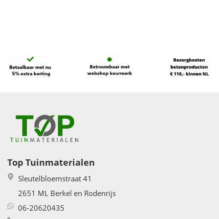
Top Tuinmaterialen
Sleutelbloemstraat 41
2651 ML Berkel en Rodenrijs
06-20620435