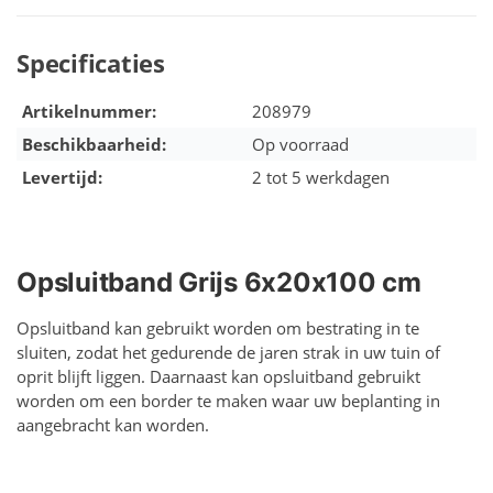
Specificaties
Artikelnummer:
208979
Beschikbaarheid:
Op voorraad
Levertijd:
2 tot 5 werkdagen
Opsluitband Grijs 6x20x100 cm
Opsluitband kan gebruikt worden om bestrating in te
sluiten, zodat het gedurende de jaren strak in uw tuin of
oprit blijft liggen. Daarnaast kan opsluitband gebruikt
worden om een border te maken waar uw beplanting in
aangebracht kan worden.