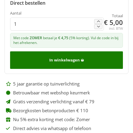
Direct bestellen
Aantal
Totaal
€ 5,00
incl. BTW
Met code
ZOMER
betaal je
€ 4,75
(5% korting). Vul de code in bij
het afrekenen.
In winkelwagen
5 jaar garantie op tuinverlichting
Betrouwbaar met webshop keurmerk
Gratis verzending verlichting vanaf € 79
Bezorgkosten betonproducten € 110
Nu 5% extra korting met code: Zomer
Direct advies via whatsapp of telefoon