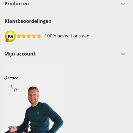
Producten
Klantbeoordelingen
100% beveelt ons aan!
9.6
Mijn account