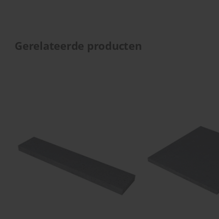
Gerelateerde producten