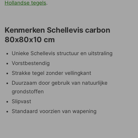
Hollandse tegels
.
Kenmerken Schellevis carbon
80x80x10 cm
Unieke Schellevis structuur en uitstraling
Vorstbestendig
Strakke tegel zonder vellingkant
Duurzaam door gebruik van natuurlijke
grondstoffen
Slipvast
Standaard voorzien van wapening