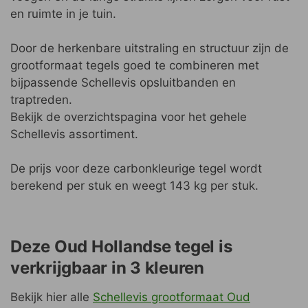
en ruimte in je tuin.
Door de herkenbare uitstraling en structuur zijn de
grootformaat tegels goed te combineren met
bijpassende Schellevis opsluitbanden en
traptreden.
Bekijk de overzichtspagina voor het gehele
Schellevis assortiment.
De prijs voor deze carbonkleurige tegel wordt
berekend per stuk en weegt 143 kg per stuk.
Deze Oud Hollandse tegel is
verkrijgbaar in 3 kleuren
Bekijk hier alle
Schellevis grootformaat Oud