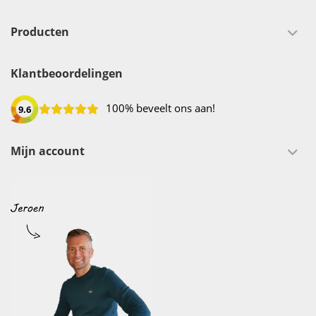
Producten
Klantbeoordelingen
100% beveelt ons aan!
9.6
Mijn account