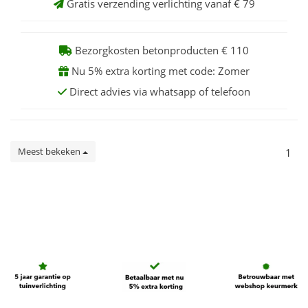
Gratis verzending verlichting vanaf € 79
Bezorgkosten betonproducten € 110
Nu 5% extra korting met code: Zomer
Direct advies via whatsapp of telefoon
Meest bekeken
1