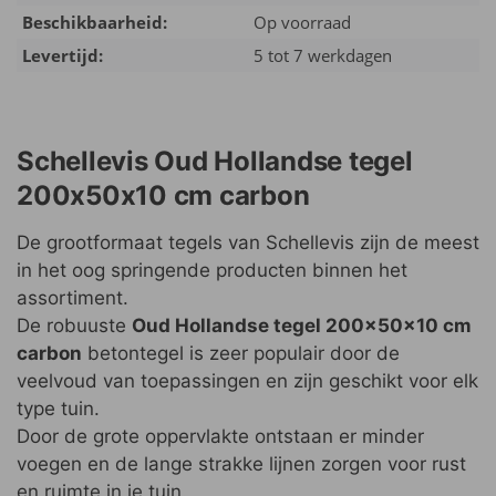
Beschikbaarheid:
Op voorraad
Levertijd:
5 tot 7 werkdagen
Schellevis Oud Hollandse tegel
200x50x10 cm carbon
De grootformaat tegels van Schellevis zijn de meest
in het oog springende producten binnen het
assortiment.
De robuuste
Oud Hollandse tegel 200x50x10 cm
carbon
betontegel is zeer populair door de
veelvoud van toepassingen en zijn geschikt voor elk
type tuin.
Door de grote oppervlakte ontstaan er minder
voegen en de lange strakke lijnen zorgen voor rust
en ruimte in je tuin.