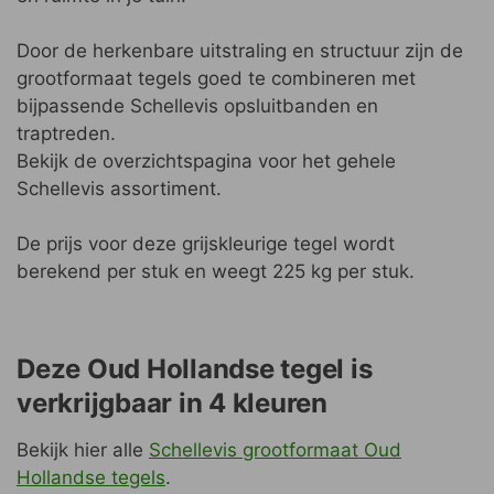
Door de herkenbare uitstraling en structuur zijn de
grootformaat tegels goed te combineren met
bijpassende Schellevis opsluitbanden en
traptreden.
Bekijk de overzichtspagina voor het gehele
Schellevis assortiment.
De prijs voor deze grijskleurige tegel wordt
berekend per stuk en weegt 225 kg per stuk.
Deze Oud Hollandse tegel is
verkrijgbaar in 4 kleuren
Bekijk hier alle
Schellevis grootformaat Oud
Hollandse tegels
.