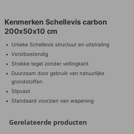
Kenmerken Schellevis carbon
200x50x10 cm
Unieke Schellevis structuur en uitstraling
Vorstbestendig
Strakke tegel zonder vellingkant
Duurzaam door gebruik van natuurlijke
grondstoffen
Slipvast
Standaard voorzien van wapening
Gerelateerde producten