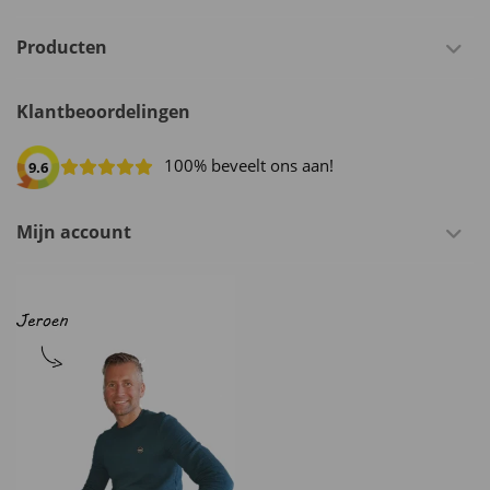
Producten
Klantbeoordelingen
100% beveelt ons aan!
9.6
Mijn account