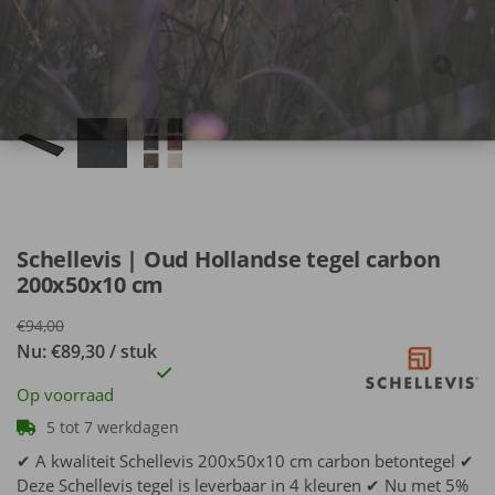
Schellevis | Oud Hollandse tegel carbon
200x50x10 cm
€94,00
Nu: €89,30 / stuk
Op voorraad
5 tot 7 werkdagen
✔ A kwaliteit Schellevis 200x50x10 cm carbon betontegel ✔
Deze Schellevis tegel is leverbaar in 4 kleuren ✔ Nu met 5%