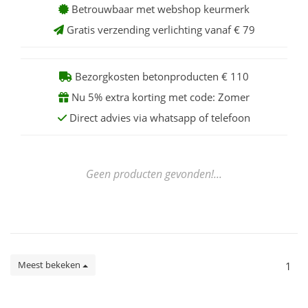
Betrouwbaar met webshop keurmerk
Gratis verzending verlichting vanaf € 79
Bezorgkosten betonproducten € 110
Nu 5% extra korting met code: Zomer
Direct advies via whatsapp of telefoon
Geen producten gevonden!...
Meest bekeken
1