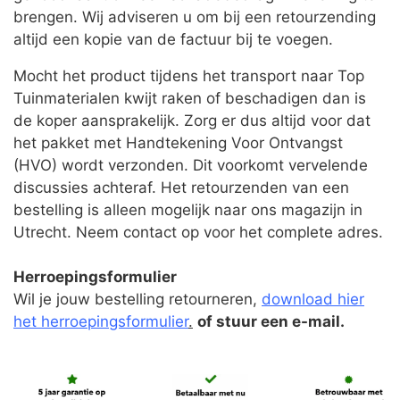
brengen. Wij adviseren u om bij een retourzending
altijd een kopie van de factuur bij te voegen.
Mocht het product tijdens het transport naar Top
Tuinmaterialen kwijt raken of beschadigen dan is
de koper aansprakelijk. Zorg er dus altijd voor dat
het pakket met Handtekening Voor Ontvangst
(HVO) wordt verzonden. Dit voorkomt vervelende
discussies achteraf. Het retourzenden van een
bestelling is alleen mogelijk naar ons magazijn in
Utrecht. Neem contact op voor het complete adres.
Herroepingsformulier
Wil je jouw bestelling retourneren,
download hier
het herroepingsformulier
.
of stuur een e-mail.