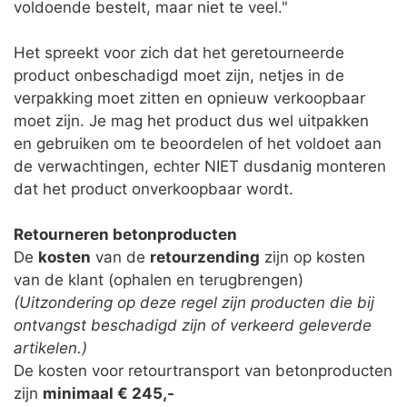
voldoende bestelt, maar niet te veel."
Het spreekt voor zich dat het geretourneerde
product onbeschadigd moet zijn, netjes in de
verpakking moet zitten en opnieuw verkoopbaar
moet zijn. Je mag het product dus wel uitpakken
en gebruiken om te beoordelen of het voldoet aan
de verwachtingen, echter NIET dusdanig monteren
dat het product onverkoopbaar wordt.
Retourneren betonproducten
De
kosten
van de
retourzending
zijn op kosten
van de klant (ophalen en terugbrengen)
(Uitzondering op deze regel zijn producten die bij
ontvangst beschadigd zijn of verkeerd geleverde
artikelen.)
De kosten voor retourtransport van betonproducten
zijn
minimaal
€ 245,-