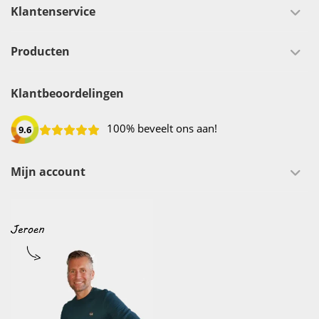
Klantenservice
Producten
Klantbeoordelingen
100% beveelt ons aan!
9.6
Mijn account