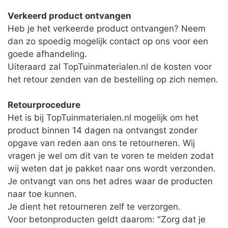
Verkeerd product ontvangen
Heb je het verkeerde product ontvangen? Neem
dan zo spoedig mogelijk contact op ons voor een
goede afhandeling.
Uiteraard zal TopTuinmaterialen.nl de kosten voor
het retour zenden van de bestelling op zich nemen.
Retourprocedure
Het is bij TopTuinmaterialen.nl mogelijk om het
product binnen 14 dagen na ontvangst zonder
opgave van reden aan ons te retourneren. Wij
vragen je wel om dit van te voren te melden zodat
wij weten dat je pakket naar ons wordt verzonden.
Je ontvangt van ons het adres waar de producten
naar toe kunnen.
Je dient het retourneren zelf te verzorgen.
Voor betonproducten geldt daarom: "Zorg dat je