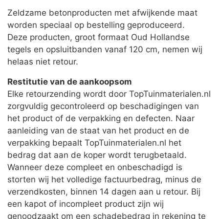
Zeldzame betonproducten met afwijkende maat
worden speciaal op bestelling geproduceerd.
Deze producten, groot formaat Oud Hollandse
tegels en opsluitbanden vanaf 120 cm, nemen wij
helaas niet retour.
Restitutie van de aankoopsom
Elke retourzending wordt door TopTuinmaterialen.nl
zorgvuldig gecontroleerd op beschadigingen van
het product of de verpakking en defecten. Naar
aanleiding van de staat van het product en de
verpakking bepaalt TopTuinmaterialen.nl het
bedrag dat aan de koper wordt terugbetaald.
Wanneer deze compleet en onbeschadigd is
storten wij het volledige factuurbedrag, minus de
verzendkosten, binnen 14 dagen aan u retour. Bij
een kapot of incompleet product zijn wij
genoodzaakt om een schadebedrag in rekening te