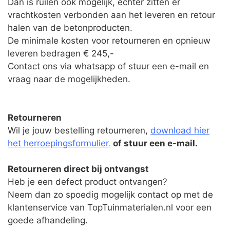
Dan is ruilen ook mogelijk, echter zitten er
vrachtkosten verbonden aan het leveren en retour
halen van de betonproducten.
De minimale kosten voor retourneren en opnieuw
leveren bedragen € 245,-
Contact ons via whatsapp of stuur een e-mail en
vraag naar de mogelijkheden.
Retourneren
Wil je jouw bestelling retourneren,
download hier
het herroepingsformulier
.
of stuur een e-mail.
Retourneren direct bij ontvangst
Heb je een defect product ontvangen?
Neem dan zo spoedig mogelijk contact op met de
klantenservice van TopTuinmaterialen.nl voor een
goede afhandeling.