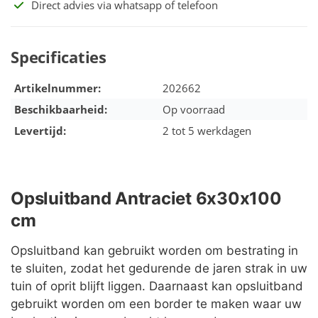
Direct advies via whatsapp of telefoon
Specificaties
Artikelnummer:
202662
Beschikbaarheid:
Op voorraad
Levertijd:
2 tot 5 werkdagen
Opsluitband Antraciet 6x30x100
cm
Opsluitband kan gebruikt worden om bestrating in
te sluiten, zodat het gedurende de jaren strak in uw
tuin of oprit blijft liggen. Daarnaast kan opsluitband
gebruikt worden om een border te maken waar uw