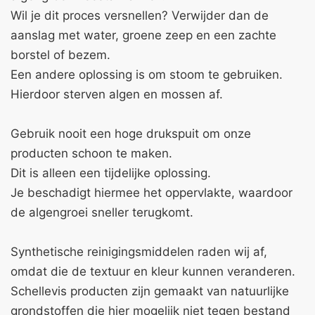
Wil je dit proces versnellen? Verwijder dan de
aanslag met water, groene zeep en een zachte
borstel of bezem.
Een andere oplossing is om stoom te gebruiken.
Hierdoor sterven algen en mossen af.
Gebruik nooit een hoge drukspuit om onze
producten schoon te maken.
Dit is alleen een tijdelijke oplossing.
Je beschadigt hiermee het oppervlakte, waardoor
de algengroei sneller terugkomt.
Synthetische reinigingsmiddelen raden wij af,
omdat die de textuur en kleur kunnen veranderen.
Schellevis producten zijn gemaakt van natuurlijke
grondstoffen die hier mogelijk niet tegen bestand