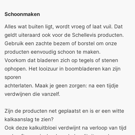
Schoonmaken
Alles wat buiten ligt, wordt vroeg of laat vuil. Dat
geldt uiteraard ook voor de Schellevis producten.
Gebruik een zachte bezem of borstel om onze
producten eenvoudig schoon te maken.
Voorkom dat bladeren zich op tegels of stenen
ophopen. Het looizuur in boombladeren kan zijn
sporen
achterlaten. Maak je geen zorgen: na een tijdje
verdwijnen die vanzelf.
Zijn de producten net geplaatst en is er een witte
kalkaanslag te zien?
Ook deze kalkuitbloei verdwijnt na verloop van tijd