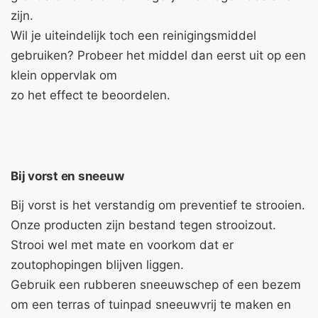
zijn.
Wil je uiteindelijk toch een reinigingsmiddel
gebruiken? Probeer het middel dan eerst uit op een
klein oppervlak om
zo het effect te beoordelen.
Bij vorst en sneeuw
Bij vorst is het verstandig om preventief te strooien.
Onze producten zijn bestand tegen strooizout.
Strooi wel met mate en voorkom dat er
zoutophopingen blijven liggen.
Gebruik een rubberen sneeuwschep of een bezem
om een terras of tuinpad sneeuwvrij te maken en