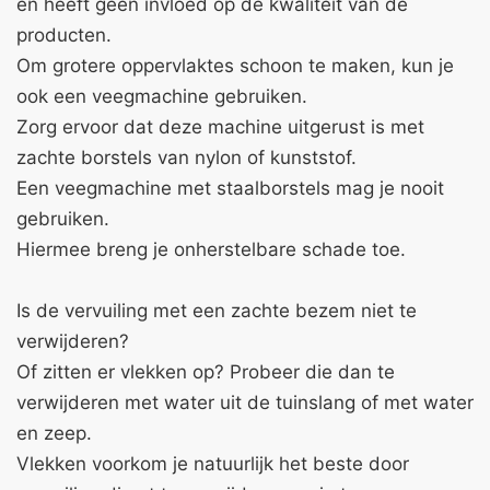
en heeft geen invloed op de kwaliteit van de
producten.
Om grotere oppervlaktes schoon te maken, kun je
ook een veegmachine gebruiken.
Zorg ervoor dat deze machine uitgerust is met
zachte borstels van nylon of kunststof.
Een veegmachine met staalborstels mag je nooit
gebruiken.
Hiermee breng je onherstelbare schade toe.
Is de vervuiling met een zachte bezem niet te
verwijderen?
Of zitten er vlekken op? Probeer die dan te
verwijderen met water uit de tuinslang of met water
en zeep.
Vlekken voorkom je natuurlijk het beste door