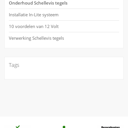
Onderhoud Schellevis tegels
Installatie In-Lite systeem
10 voordelen van 12 Volt
Verwerking Schellevis tegels
Tags