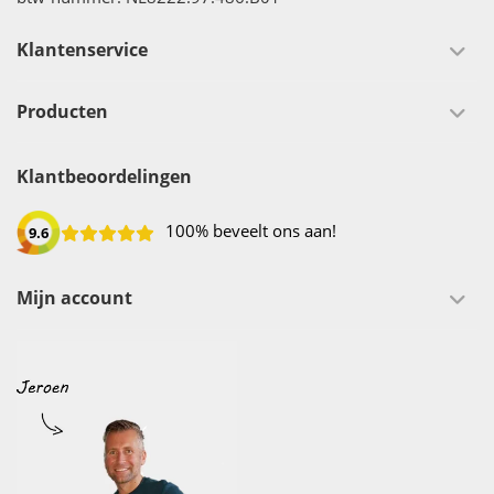
Klantenservice
Producten
Klantbeoordelingen
100% beveelt ons aan!
9.6
Mijn account