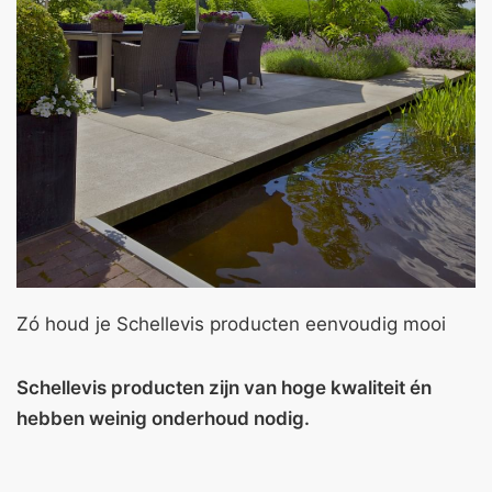
Zó houd je Schellevis producten eenvoudig mooi
Schellevis producten zijn van hoge kwaliteit én
hebben weinig onderhoud nodig.