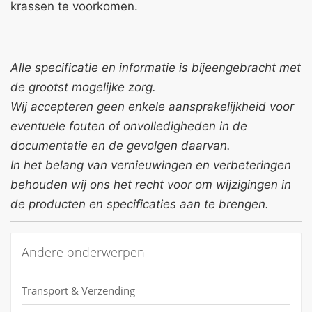
krassen te voorkomen.
Alle specificatie en informatie is bijeengebracht met
de grootst mogelijke zorg.
Wij accepteren geen enkele aansprakelijkheid voor
eventuele fouten of onvolledigheden in de
documentatie en de gevolgen daarvan.
In het belang van vernieuwingen en verbeteringen
behouden wij ons het recht voor om wijzigingen in
de producten en specificaties aan te brengen.
Andere onderwerpen
Transport & Verzending