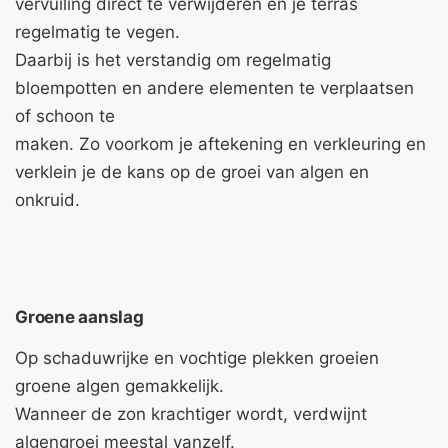
vervuiling direct te verwijderen en je terras
regelmatig te vegen.
Daarbij is het verstandig om regelmatig
bloempotten en andere elementen te verplaatsen
of schoon te
maken. Zo voorkom je aftekening en verkleuring en
verklein je de kans op de groei van algen en
onkruid.
Groene aanslag
Op schaduwrijke en vochtige plekken groeien
groene algen gemakkelijk.
Wanneer de zon krachtiger wordt, verdwijnt
algengroei meestal vanzelf.