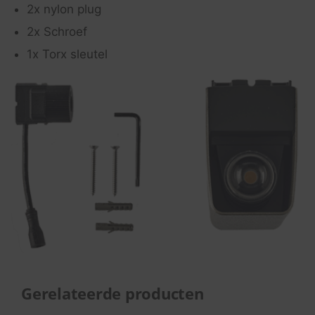
2x nylon plug
2x Schroef
1x Torx sleutel
Gerelateerde producten