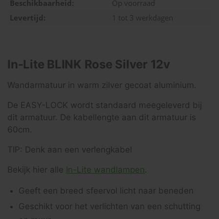
Beschikbaarheid:
Op voorraad
Levertijd:
1 tot 3 werkdagen
In-Lite BLINK Rose Silver 12v
Wandarmatuur in warm zilver gecoat aluminium.
De EASY-LOCK wordt standaard meegeleverd bij
dit armatuur. De kabellengte aan dit armatuur is
60cm.
TIP: Denk aan een verlengkabel
Bekijk hier alle
In-Lite wandlampen
.
Geeft een breed sfeervol licht naar beneden
Geschikt voor het verlichten van een schutting