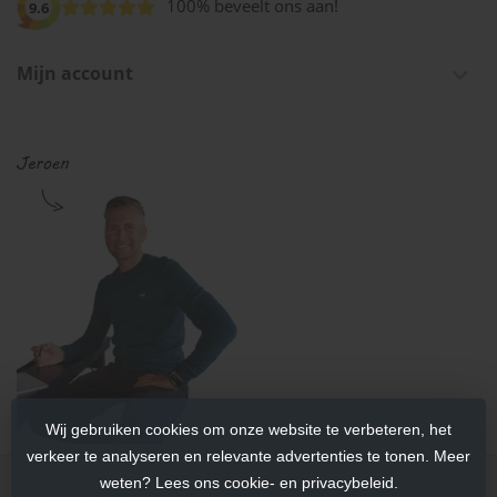
100% beveelt ons aan!
9.6
Mijn account
Wij gebruiken cookies om onze website te verbeteren, het
verkeer te analyseren en relevante advertenties te tonen. Meer
weten? Lees ons cookie- en privacybeleid.