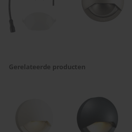
Gerelateerde producten