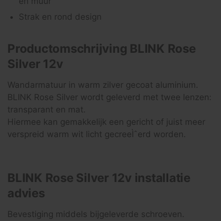
en muur
Strak en rond design
Productomschrijving BLINK Rose
Silver 12v
Wandarmatuur in warm zilver gecoat aluminium.
BLINK Rose Silver wordt geleverd met twee lenzen:
transparant en mat.
Hiermee kan gemakkelijk een gericht of juist meer
verspreid warm wit licht gecreeÌˆerd worden.
BLINK Rose Silver 12v installatie
advies
Bevestiging middels bijgeleverde schroeven.