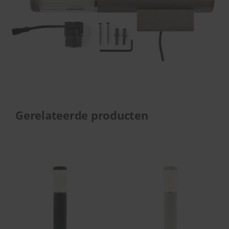
Gerelateerde producten