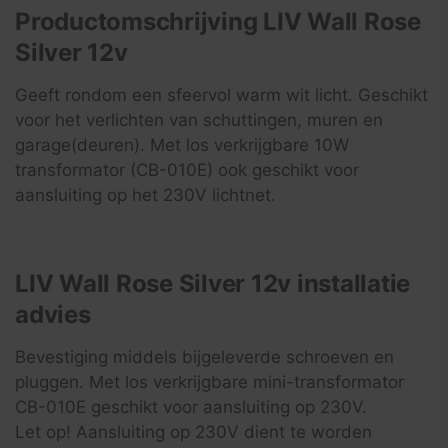
Productomschrijving LIV Wall Rose
Silver 12v
Geeft rondom een sfeervol warm wit licht. Geschikt
voor het verlichten van schuttingen, muren en
garage(deuren). Met los verkrijgbare 10W
transformator (CB-010E) ook geschikt voor
aansluiting op het 230V lichtnet.
LIV Wall Rose Silver 12v installatie
advies
Bevestiging middels bijgeleverde schroeven en
pluggen. Met los verkrijgbare mini-transformator
CB-010E geschikt voor aansluiting op 230V.
Let op! Aansluiting op 230V dient te worden