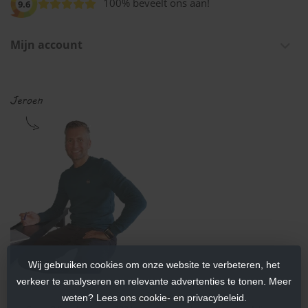
100% beveelt ons aan!
9.6
Mijn account
Wij gebruiken cookies om onze website te verbeteren, het
verkeer te analyseren en relevante advertenties te tonen. Meer
weten? Lees ons cookie- en privacybeleid.