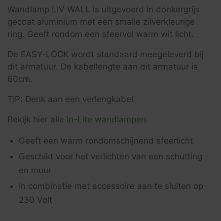
Wandlamp LIV WALL is uitgevoerd in donkergrijs
gecoat aluminium met een smalle zilverkleurige
ring. Geeft rondom een sfeervol warm wit licht.
De EASY-LOCK wordt standaard meegeleverd bij
dit armatuur. De kabellengte aan dit armatuur is
60cm.
TIP: Denk aan een verlengkabel
Bekijk hier alle
In-Lite wandlampen
.
Geeft een warm rondomschijnend sfeerlicht
Geschikt voor het verlichten van een schutting
en muur
In combinatie met accessoire aan te sluiten op
230 Volt