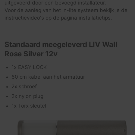
uitgevoerd door een bevoegd installateur.
Voor de aanleg van het in-lite systeem bekijk je de
instructievideo's op de pagina installatietips.
Standaard meegeleverd LIV Wall
Rose Silver 12v
1x EASY LOCK
60 cm kabel aan het armatuur
2x schroef
2x nylon plug
1x Torx sleutel