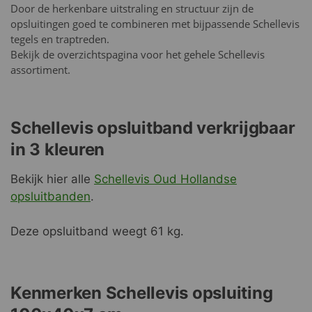
Door de herkenbare uitstraling en structuur zijn de
opsluitingen goed te combineren met bijpassende Schellevis
tegels en traptreden.
Bekijk de overzichtspagina voor het gehele Schellevis
assortiment.
Schellevis opsluitband verkrijgbaar
in 3 kleuren
Bekijk hier alle
Schellevis Oud Hollandse
opsluitbanden
.
Deze opsluitband weegt 61 kg.
Kenmerken Schellevis opsluiting