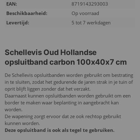
EAN:
8719143293003
Beschikbaarheid:
Op voorraad
Levertijd:
5 tot 7 werkdagen
Schellevis Oud Hollandse
opsluitband carbon 100x40x7 cm
De Schellevis opsluitbanden worden gebruikt om bestrating
in te sluiten, zodat het gedurende de jaren strak in je tuin of
oprit blijft liggen zonder dat het verzakt.
Daarnaast kunnen opsluitbanden worden gebruikt om een
border te maken waar beplanting in aangebracht kan
worden.
De wapening zorgt ervoor dat ze ook rechtop gebruikt
kunnen worden.
Deze opsluitband is ook als tegel te gebruiken.