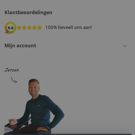
Klantbeoordelingen
100% beveelt ons aan!
9.6
Mijn account