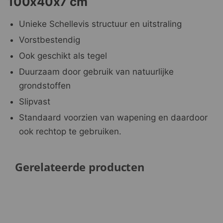
100x40x7 cm
Unieke Schellevis structuur en uitstraling
Vorstbestendig
Ook geschikt als tegel
Duurzaam door gebruik van natuurlijke
grondstoffen
Slipvast
Standaard voorzien van wapening en daardoor
ook rechtop te gebruiken.
Gerelateerde producten