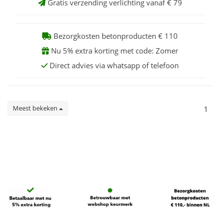
Gratis verzending verlichting vanaf € 79
Bezorgkosten betonproducten € 110
Nu 5% extra korting met code: Zomer
Direct advies via whatsapp of telefoon
Meest bekeken
1