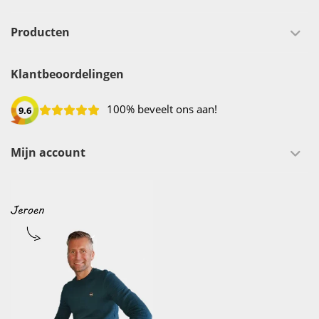
Producten
Klantbeoordelingen
100% beveelt ons aan!
9.6
Mijn account