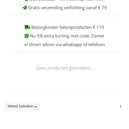
Gratis verzending verlichting vanaf € 79
Bezorgkosten betonproducten € 110
Nu 5% extra korting met code: Zomer
Direct advies via whatsapp of telefoon
Geen producten gevonden!...
Meest bekeken
1