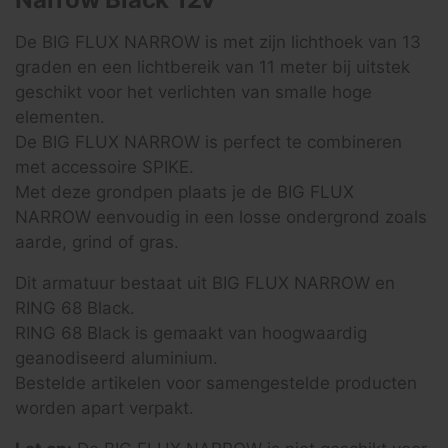
De BIG FLUX NARROW is met zijn lichthoek van 13
graden en een lichtbereik van 11 meter bij uitstek
geschikt voor het verlichten van smalle hoge
elementen.
De BIG FLUX NARROW is perfect te combineren
met accessoire SPIKE.
Met deze grondpen plaats je de BIG FLUX
NARROW eenvoudig in een losse ondergrond zoals
aarde, grind of gras.
Dit armatuur bestaat uit BIG FLUX NARROW en
RING 68 Black.
RING 68 Black is gemaakt van hoogwaardig
geanodiseerd aluminium.
Bestelde artikelen voor samengestelde producten
worden apart verpakt.