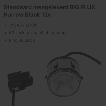
Standaard meegeleverd BIG FLUX
Narrow Black 12v
1x EASY LOCK
60 cm kabel aan het armatuur
Ring 68 Black