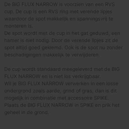
De BIG FLUX NARROW is voorzien van een RVS
cup. De cup is een RVS ring met verende lipjes
waardoor de spot makkelijk en spanningsvrij te
monteren is.
De spot wordt met de cup in het gat geduwd, een
hamer is niet nodig. Door de verende lipjes zit de
spot altijd goed geklemd. Ook is de spot nu zonder
beschadigingen makkelijk te verwijderen.
De cup wordt standaard meegeleverd met de BIG
FLUX NARROW en is niet los verkrijgbaar.
Wil je BIG FLUX NARROW verwerken in een losse
ondergrond zoals aarde, grind of gras, dan is dit
mogelijk in combinatie met accessoire SPIKE.
Plaats de BIG FLUX NARROW in SPIKE en prik het
geheel in de grond.