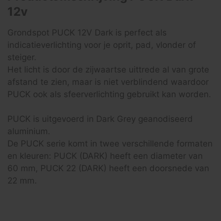
12v
Grondspot PUCK 12V Dark is perfect als
indicatieverlichting voor je oprit, pad, vlonder of
steiger.
Het licht is door de zijwaartse uittrede al van grote
afstand te zien, maar is niet verblindend waardoor
PUCK ook als sfeerverlichting gebruikt kan worden.
PUCK is uitgevoerd in Dark Grey geanodiseerd
aluminium.
De PUCK serie komt in twee verschillende formaten
en kleuren: PUCK (DARK) heeft een diameter van
60 mm, PUCK 22 (DARK) heeft een doorsnede van
22 mm.