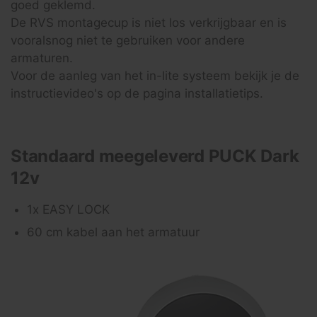
goed geklemd.
De RVS montagecup is niet los verkrijgbaar en is
vooralsnog niet te gebruiken voor andere
armaturen.
Voor de aanleg van het in-lite systeem bekijk je de
instructievideo's op de pagina installatietips.
Standaard meegeleverd PUCK Dark
12v
1x EASY LOCK
60 cm kabel aan het armatuur