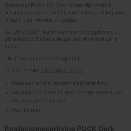
Grondspot PUCK 12V Dark is met zijn rondom
schijnende licht perfect als indicatieverlichting voor
je oprit, pad, vlonder of steiger.
De EASY-LOCK wordt standaard meegeleverd bij
dit armatuur. De kabellengte aan dit armatuur is
60cm.
TIP: Denk aan een verlengkabel
Bekijk hier alle
In-Lite grondspots
.
Geeft een subtiel rondom schijnend licht
Geschikt voor het verlichten van de randen van
een oprit, pad en terras
Overrijdbaar
Productomschrijving PUCK Dark