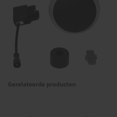
Gerelateerde producten