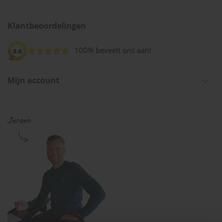
Klantbeoordelingen
100% beveelt ons aan!
9.6
Mijn account