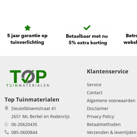
Klantenservice
Service
Contact
Top Tuinmaterialen
Algemene voorwaarden
Disclaimer
Sleutelbloemstraat 41
Privacy Policy
2651 ML Berkel en Rodenrijs
Betaalmethoden
06-20620435
Verzenden & levertijden
085-0600844