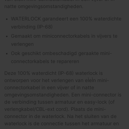
natte omgevingsomstandigheden.
WATERLOCK garandeert een 100% waterdichte
verbinding (IP-68)
Gemaakt om miniconnectorkabels in vijvers te
verlengen
Ook geschikt ombeschadigd geraakte mini-
connectorkabels te repareren
Deze 100% waterdicht (IP-68) waterlock is
ontworpen voor het verlengen van eÌeÌn mini-
connectorkabel in een vijver of in natte
omgevingsomstandigheden. Een mini-connector is
de verbinding tussen armatuur en easy-lock (of
verlengkabel/CBL-ext cord). Plaats de mini-
connector in de waterlock. Na het sluiten van de
waterlock is de connectie tussen het armatuur en