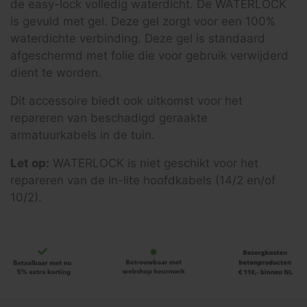
de easy-lock volledig waterdicht. De WATERLOCK
is gevuld met gel. Deze gel zorgt voor een 100%
waterdichte verbinding. Deze gel is standaard
afgeschermd met folie die voor gebruik verwijderd
dient te worden.
Dit accessoire biedt ook uitkomst voor het
repareren van beschadigd geraakte
armatuurkabels in de tuin.
Let op:
WATERLOCK is niet geschikt voor het
repareren van de in-lite hoofdkabels (14/2 en/of
10/2).