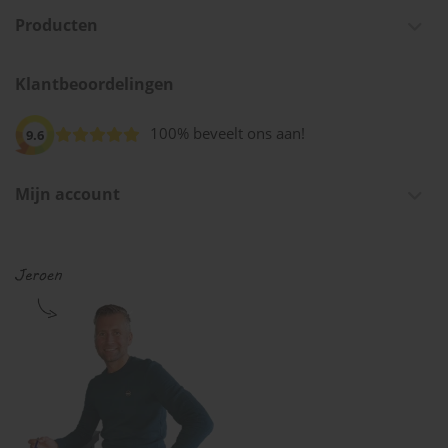
Producten
Klantbeoordelingen
100% beveelt ons aan!
9.6
Mijn account