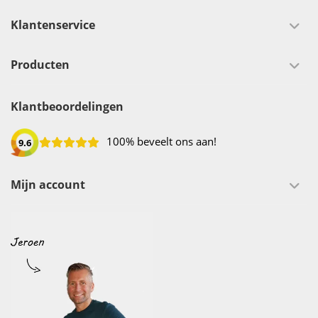
Klantenservice
Producten
Klantbeoordelingen
100% beveelt ons aan!
9.6
Mijn account