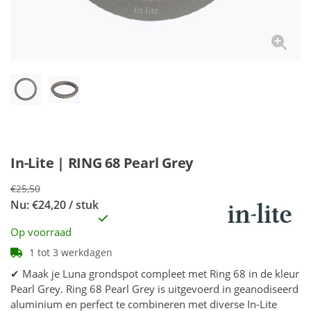
In-Lite | RING 68 Pearl Grey
€25,50
Nu: €24,20 / stuk
Op voorraad
1 tot 3 werkdagen
✔ Maak je Luna grondspot compleet met Ring 68 in de kleur
Pearl Grey. Ring 68 Pearl Grey is uitgevoerd in geanodiseerd
aluminium en perfect te combineren met diverse In-Lite