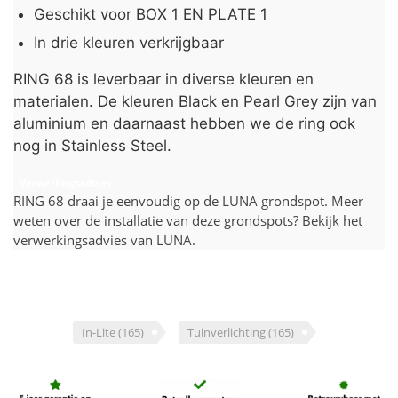
Geschikt voor BOX 1 EN PLATE 1
In drie kleuren verkrijgbaar
RING 68 is leverbaar in diverse kleuren en
materialen. De kleuren Black en Pearl Grey zijn van
aluminium en daarnaast hebben we de ring ook
nog in Stainless Steel.
Verwerkingsadvies
RING 68 draai je eenvoudig op de LUNA grondspot. Meer
weten over de installatie van deze grondspots? Bekijk het
verwerkingsadvies van LUNA.
In-Lite
(165)
Tuinverlichting
(165)