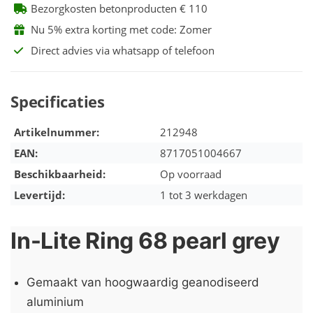
Bezorgkosten betonproducten € 110
Nu 5% extra korting met code: Zomer
Direct advies via whatsapp of telefoon
Specificaties
Artikelnummer:
212948
EAN:
8717051004667
Beschikbaarheid:
Op voorraad
Levertijd:
1 tot 3 werkdagen
In-Lite Ring 68 pearl grey
Gemaakt van hoogwaardig geanodiseerd
aluminium