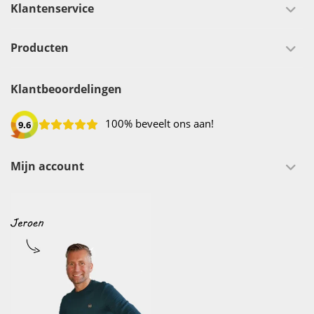
Klantenservice
Producten
Klantbeoordelingen
100% beveelt ons aan!
9.6
Mijn account