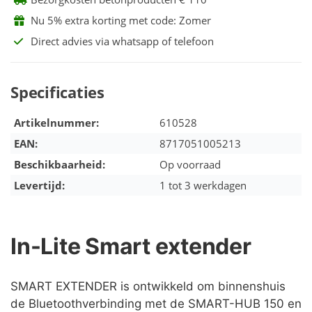
Nu 5% extra korting met code: Zomer
Direct advies via whatsapp of telefoon
Specificaties
Artikelnummer:
610528
EAN:
8717051005213
Beschikbaarheid:
Op voorraad
Levertijd:
1 tot 3 werkdagen
In-Lite Smart extender
SMART EXTENDER is ontwikkeld om binnenshuis
de Bluetoothverbinding met de SMART-HUB 150 en