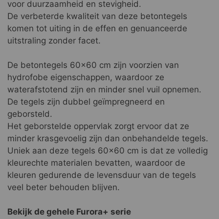
voor duurzaamheid en stevigheid.
De verbeterde kwaliteit van deze betontegels
komen tot uiting in de effen en genuanceerde
uitstraling zonder facet.
De betontegels 60x60 cm zijn voorzien van
hydrofobe eigenschappen, waardoor ze
waterafstotend zijn en minder snel vuil opnemen.
De tegels zijn dubbel geïmpregneerd en
geborsteld.
Het geborstelde oppervlak zorgt ervoor dat ze
minder krasgevoelig zijn dan onbehandelde tegels.
Uniek aan deze tegels 60x60 cm is dat ze volledig
kleurechte materialen bevatten, waardoor de
kleuren gedurende de levensduur van de tegels
veel beter behouden blijven.
Bekijk de gehele Furora+ serie