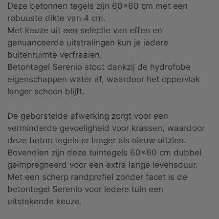
Deze betonnen tegels zijn 60x60 cm met een
robuuste dikte van 4 cm.
Met keuze uit een selectie van effen en
genuanceerde uitstralingen kun je iedere
buitenruimte verfraaien.
Betontegel Serenio stoot dankzij de hydrofobe
eigenschappen water af, waardoor het oppervlak
langer schoon blijft.
De geborstelde afwerking zorgt voor een
verminderde gevoeligheid voor krassen, waardoor
deze beton tegels er langer als nieuw uitzien.
Bovendien zijn deze tuintegels 60x60 cm dubbel
geïmpregneerd voor een extra lange levensduur.
Met een scherp randprofiel zonder facet is de
betontegel Serenio voor iedere tuin een
uitstekende keuze.