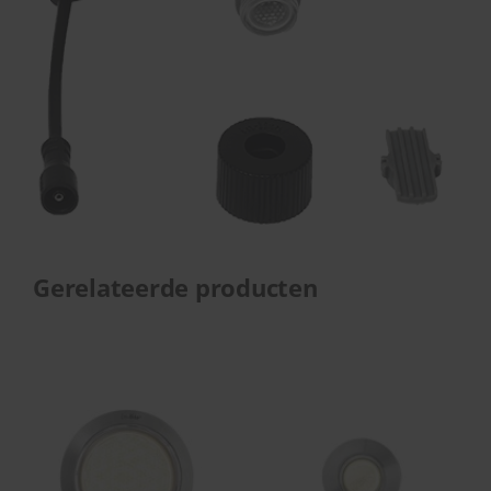
Gerelateerde producten