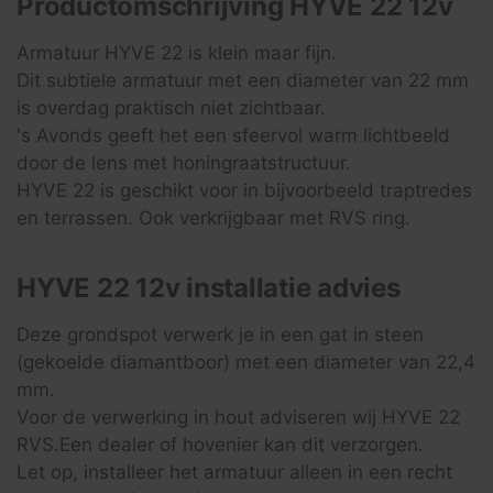
Productomschrijving HYVE 22 12v
Armatuur HYVE 22 is klein maar fijn.
Dit subtiele armatuur met een diameter van 22 mm
is overdag praktisch niet zichtbaar.
's Avonds geeft het een sfeervol warm lichtbeeld
door de lens met honingraatstructuur.
HYVE 22 is geschikt voor in bijvoorbeeld traptredes
en terrassen. Ook verkrijgbaar met RVS ring.
HYVE 22 12v installatie advies
Deze grondspot verwerk je in een gat in steen
(gekoelde diamantboor) met een diameter van 22,4
mm.
Voor de verwerking in hout adviseren wij HYVE 22
RVS.Een dealer of hovenier kan dit verzorgen.
Let op, installeer het armatuur alleen in een recht