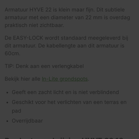
Armatuur HYVE 22 is klein maar fijn. Dit subtiele
armatuur met een diameter van 22 mm is overdag
praktisch niet zichtbaar.
De EASY-LOCK wordt standaard meegeleverd bij
dit armatuur. De kabellengte aan dit armatuur is
60cm.
TIP: Denk aan een verlengkabel
Bekijk hier alle
In-Lite grondspots
.
Geeft een zacht licht en is niet verblindend
Geschikt voor het verlichten van een terras en
pad
Overrijdbaar