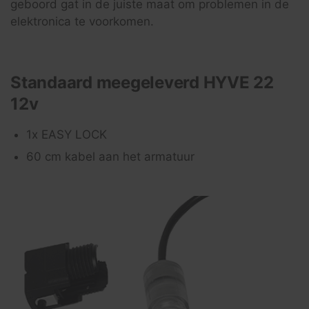
geboord gat in de juiste maat om problemen in de
elektronica te voorkomen.
Standaard meegeleverd HYVE 22
12v
1x EASY LOCK
60 cm kabel aan het armatuur