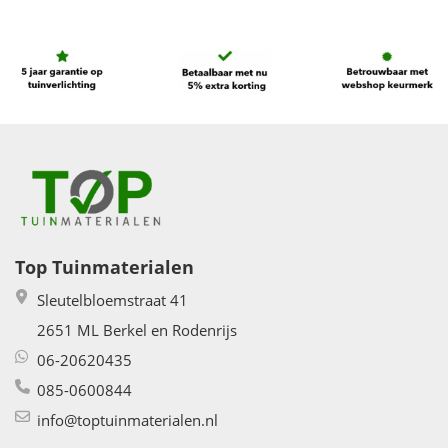
Top Tuinmaterialen
Sleutelbloemstraat 41
2651 ML Berkel en Rodenrijs
06-20620435
085-0600844
info@toptuinmaterialen.nl