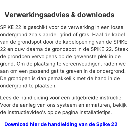
Verwerkingsadvies & downloads
SPIKE 22 is geschikt voor de verwerking in een losse
ondergrond zoals aarde, grind of gras. Haal de kabel
van de grondspot door de kabelopening van de SPIKE
22 en duw daarna de grondspot in de SPIKE 22. Steek
de grondpen vervolgens op de gewenste plek in de
grond. Om de plaatsing te vereenvoudigen, raden we
aan om een passend gat te graven in de ondergrond.
De grondpen is dan gemakkelijk met de hand in de
ondergrond te plaatsen.
Lees de handleiding voor een uitgebreide instructie.
Voor de aanleg van ons systeem en armaturen, bekijk
de instructievideo's op de pagina installatietips.
Download hier de handleiding van de Spike 22