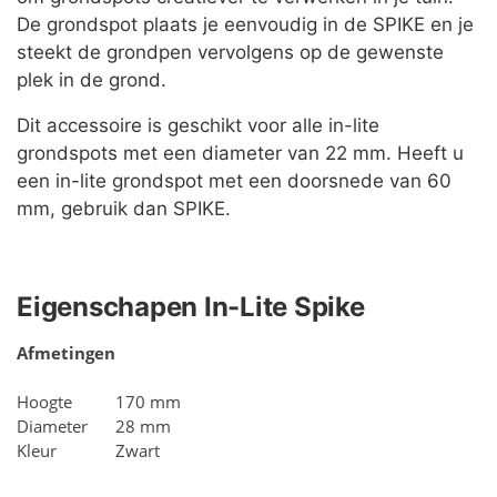
De grondspot plaats je eenvoudig in de SPIKE en je
steekt de grondpen vervolgens op de gewenste
plek in de grond.
Dit accessoire is geschikt voor alle in-lite
grondspots met een diameter van 22 mm. Heeft u
een in-lite grondspot met een doorsnede van 60
mm, gebruik dan SPIKE.
Eigenschapen In-Lite Spike
Afmetingen
Hoogte
170 mm
Diameter
28 mm
Kleur
Zwart