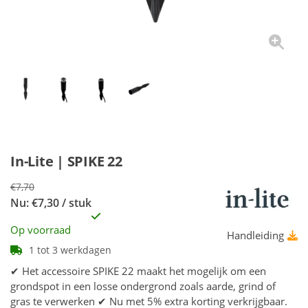
In-Lite | SPIKE 22
€7,70
Nu: €7,30 / stuk
Op voorraad
Handleiding
1 tot 3 werkdagen
✔ Het accessoire SPIKE 22 maakt het mogelijk om een
grondspot in een losse ondergrond zoals aarde, grind of
gras te verwerken ✔ Nu met 5% extra korting verkrijgbaar.