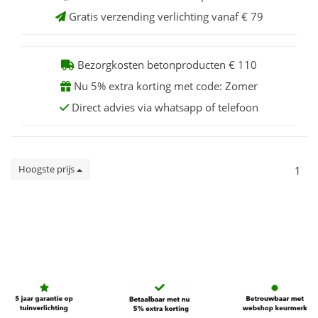
Gratis verzending verlichting vanaf € 79
Bezorgkosten betonproducten € 110
Nu 5% extra korting met code: Zomer
Direct advies via whatsapp of telefoon
Hoogste prijs
1