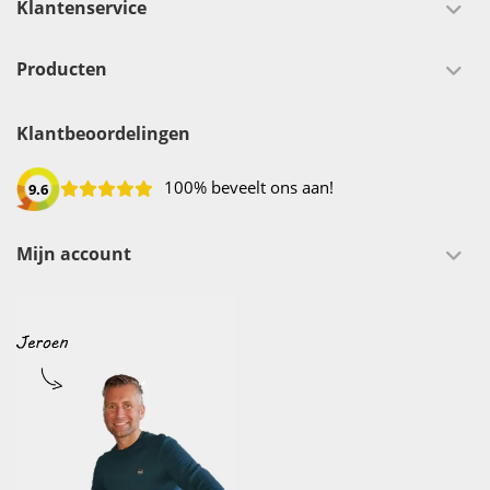
Klantenservice
Producten
Klantbeoordelingen
100% beveelt ons aan!
9.6
Mijn account